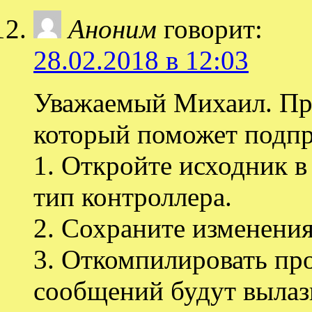
Аноним
говорит:
28.02.2018 в 12:03
Уважаемый Михаил. Пр
который поможет подпр
1. Откройте исходник в
тип контроллера.
2. Сохраните изменения
3. Откомпилировать прое
сообщений будут вылаз