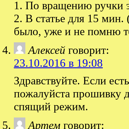
1. По вращению ручки 
2. В статье для 15 мин
было, уже и не помню т
Алексей
говорит:
23.10.2016 в 19:08
Здравствуйте. Если ест
пожалуйста прошивку д
спящий режим.
Артем
говорит: