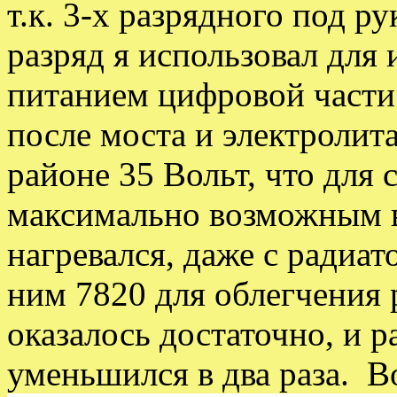
т.к. 3-х разрядного под р
разряд я использовал для
питанием цифровой части 
после моста и электролит
районе 35 Вольт, что для 
максимально возможным в
нагревался, даже с радиа
ним 7820 для облегчения
оказалось достаточно, и р
уменьшился в два раза. Во