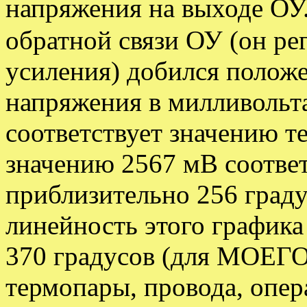
напряжения на выходе ОУ
обратной связи ОУ (он ре
усиления) добился положе
напряжения в милливольт
соответствует значению те
значению 2567 мВ соответ
приблизительно 256 граду
линейность этого графика
370 градусов (для МОЕГО 
термопары, провода, опер