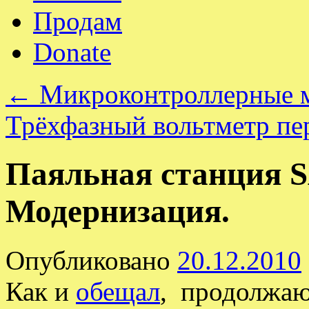
Продам
Donate
←
Микроконтроллерные м
Трёхфазный вольтметр пе
Паяльная станция S
Модернизация.
Опубликовано
20.12.2010
Как и
обещал
, продолжаю