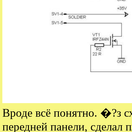
Вроде всё понятно. �?з с
передней панели, сделал 