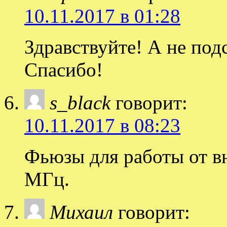
10.11.2017 в 01:28
Здравствуйте! А не под
Спасибо!
s_black
говорит:
10.11.2017 в 08:23
Фьюзы для работы от в
МГц.
Михаил
говорит: