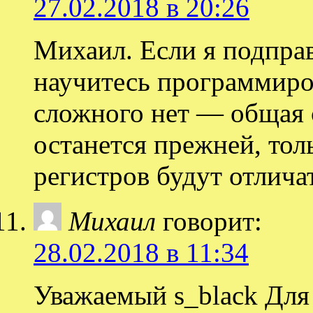
27.02.2018 в 20:26
Михаил. Если я подправ
научитесь программиро
сложного нет — общая 
останется прежней, тол
регистров будут отлича
Михаил
говорит:
28.02.2018 в 11:34
Уважаемый s_black Для