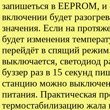
запишеться в EEPROM, и
включении будет разогрев
значения. Если на протяж
будет изменения температ
перейдёт в спящий режим.
выключается, светодиод ра
буззер раз в 15 секунд пи
станцию можно выключен
питания. Практическая п
термостабилизацию жала 