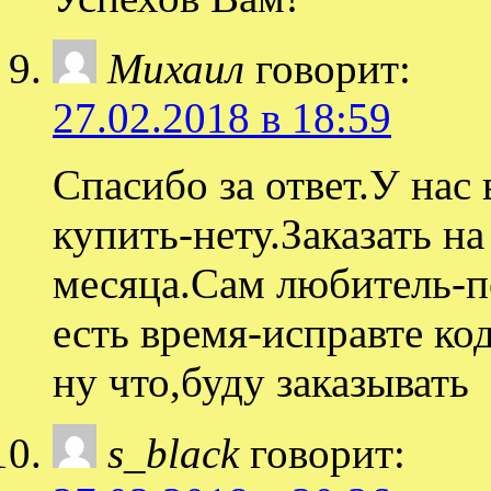
Михаил
говорит:
27.02.2018 в 18:59
Спасибо за ответ.У нас
купить-нету.Заказать на
месяца.Сам любитель-п
есть время-исправте ко
ну что,буду заказывать
s_black
говорит: