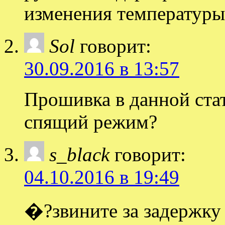
изменения температуры
Sol
говорит:
30.09.2016 в 13:57
Прошивка в данной стат
спящий режим?
s_black
говорит:
04.10.2016 в 19:49
�?звините за задержку 