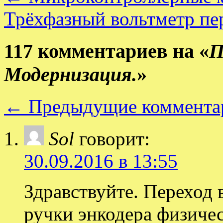
Трёхфазный вольтметр пе
117 комментариев на «
П
Модернизация.
»
←
Предыдущие коммента
Sol
говорит:
30.09.2016 в 13:55
Здравствуйте. Переход
ручки энкодера физиче