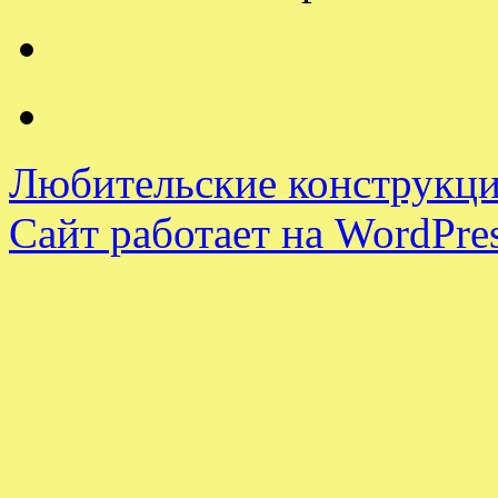
Любительские конструкци
Сайт работает на WordPres