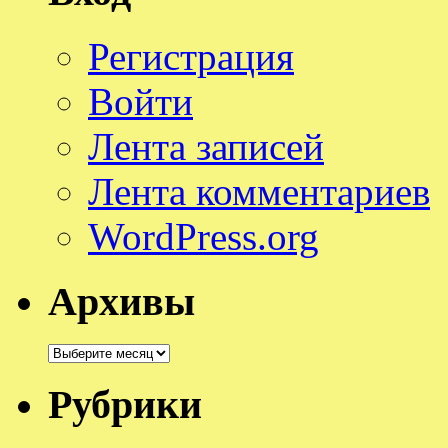
Регистрация
Войти
Лента записей
Лента комментариев
WordPress.org
Архивы
Архивы
Рубрики