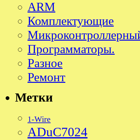
ARM
Комплектующие
Микроконтроллерный
Программаторы.
Разное
Ремонт
Метки
1-Wire
ADuC7024