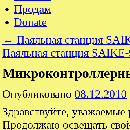
Продам
Donate
←
Паяльная станция SAI
Паяльная станция SAIKE-
Микроконтроллерны
Опубликовано
08.12.2010
Здравствуйте, уважаемые 
Продолжаю освещать сво