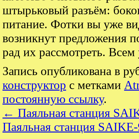
штырьковый разъём: боко
питание. Фотки вы уже ви
возникнут предложения п
рад их рассмотреть. Всем 
Запись опубликована в р
конструктор
с метками
At
постоянную ссылку
.
←
Паяльная станция SAI
Паяльная станция SAIKE-