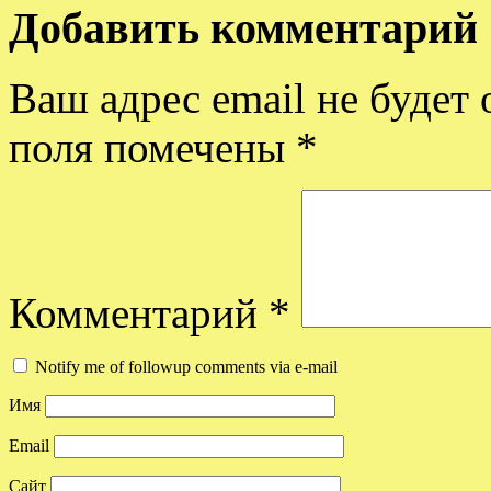
Добавить комментарий
Ваш адрес email не будет 
поля помечены
*
Комментарий
*
Notify me of followup comments via e-mail
Имя
Email
Сайт