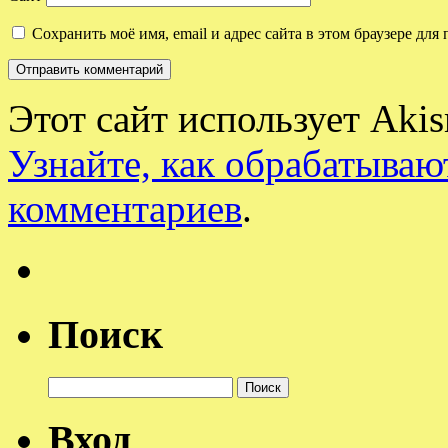
Сохранить моё имя, email и адрес сайта в этом браузере д
Этот сайт использует Aki
Узнайте, как обрабатываю
комментариев
.
Поиск
Найти:
Вход