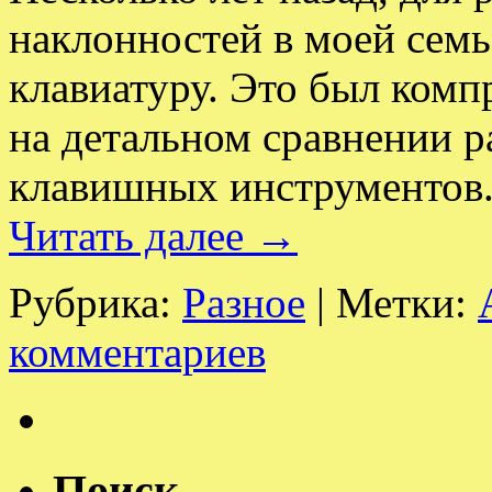
наклонностей в моей семь
клавиатуру. Это был ком
на детальном сравнении 
клавишных инструментов
Читать далее
→
Рубрика:
Разное
|
Метки:
комментариев
Поиск