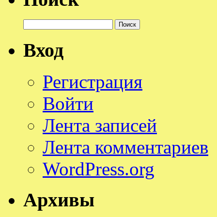
Найти:
Вход
Регистрация
Войти
Лента записей
Лента комментариев
WordPress.org
Архивы