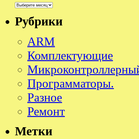
Архивы
Рубрики
ARM
Комплектующие
Микроконтроллерный
Программаторы.
Разное
Ремонт
Метки