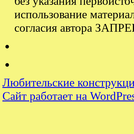
без указания первоисточ
использование материал
согласия автора ЗАП
Любительские конструкци
Сайт работает на WordPres