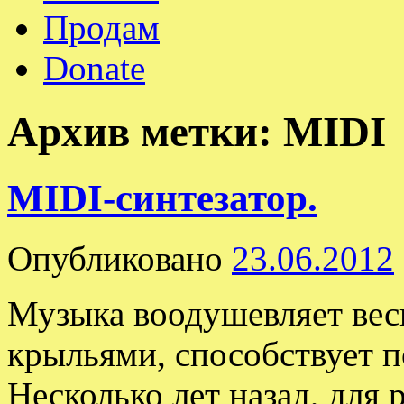
Продам
Donate
Архив метки:
MIDI
MIDI-синтезатор.
Опубликовано
23.06.2012
Музыка воодушевляет вес
крыльями, способствует п
Несколько лет назад, для