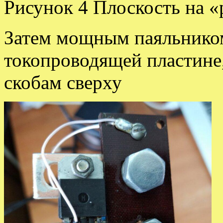
Рисунок 4 Плоскость на 
Затем мощным паяльником
токопроводящей пластине
скобам сверху