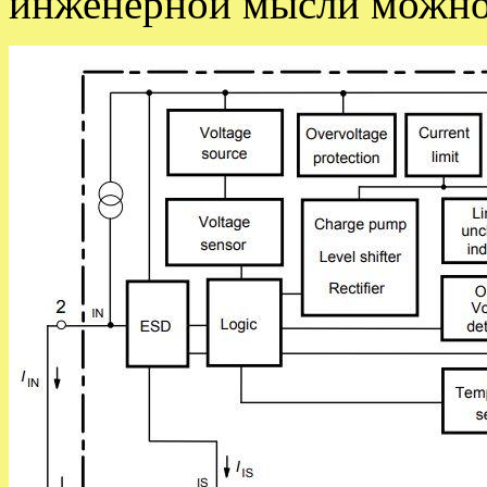
инженерной мысли можно 