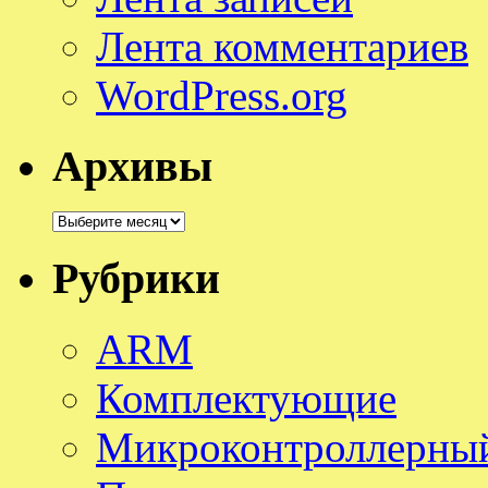
Лента комментариев
WordPress.org
Архивы
Архивы
Рубрики
ARM
Комплектующие
Микроконтроллерный