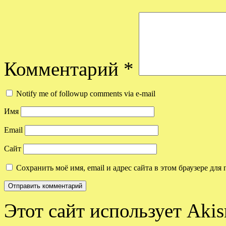
Комментарий
*
Notify me of followup comments via e-mail
Имя
Email
Сайт
Сохранить моё имя, email и адрес сайта в этом браузере д
Этот сайт использует Aki