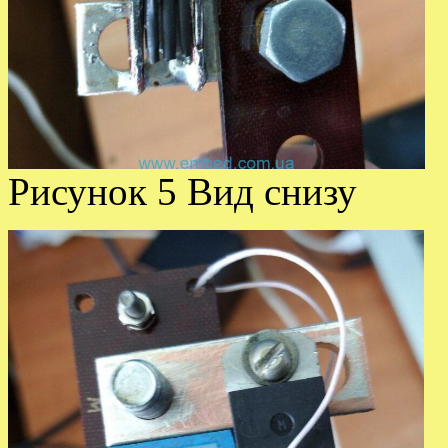
Рисунок 5 Вид снизу