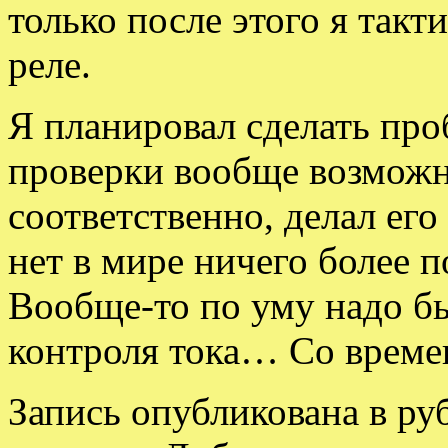
только после этого я так
реле.
Я планировал сделать пр
проверки вообще возможно
соответственно, делал его
нет в мире ничего более 
Вообще-то по уму надо б
контроля тока… Со време
Запись опубликована в р