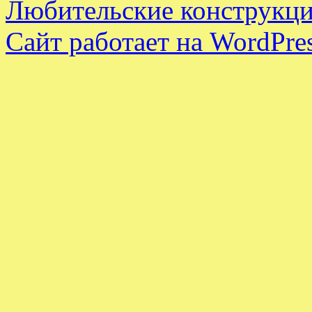
Любительские конструкци
Сайт работает на WordPres