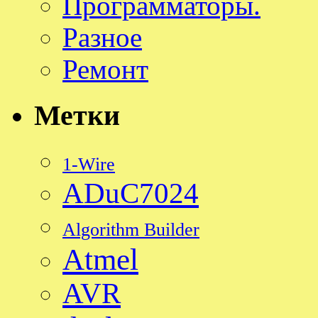
Программаторы.
Разное
Ремонт
Метки
1-Wire
ADuC7024
Algorithm Builder
Atmel
AVR