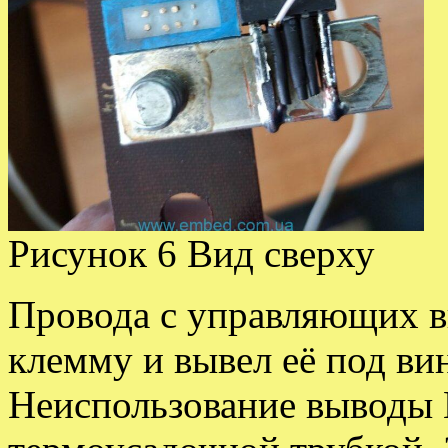
Рисунок 6 Вид сверху
Провода с управляющих в
клемму и вывел её под ви
Неиспользование выводы 