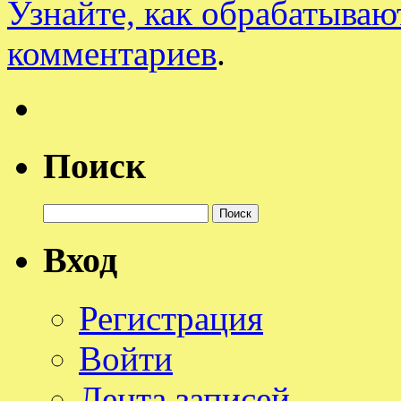
Узнайте, как обрабатываю
комментариев
.
Поиск
Найти:
Вход
Регистрация
Войти
Лента записей