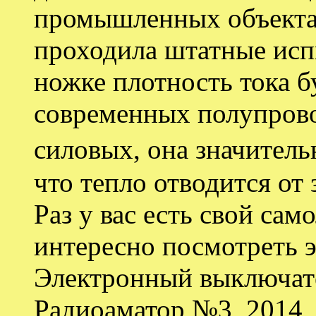
промышленных объекта
проходила штатные исп
ножке плотность тока б
современных полупров
силовых, она значител
что тепло отводится от 
Раз у вас есть свой сам
интересно посмотреть э
Электронный выключате
Радиоаматор №3, 2014, 