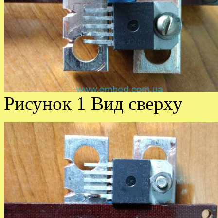
Рисунок 1 Вид сверху