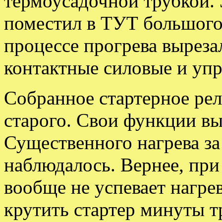
термоусадочной трубкой.
поместил в ТУТ большого 
процессе прогрева выреза
контактные силовые и уп
Собранное стартерное рел
старого. Свои функции в
Существенного нагрева за
наблюдалось. Вернее, при
вообще не успевает нагрев
крутить стартер минуты т