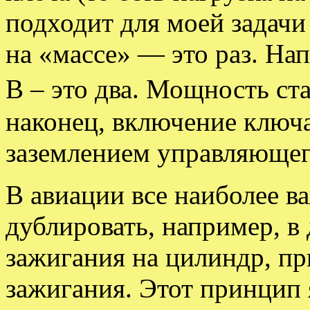
подходит для моей задачи
на «массе» — это раз. На
В – это два. Мощность ста
наконец, включение ключ
заземлением управляющег
В авиации все наиболее в
дублировать, например, в 
зажигания на цилиндр, пр
зажигания. Этот принцип