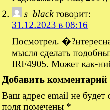
s_black
говорит:
31.12.2023 в 08:16
Посмотрел. �?нтересна
мысля сделать подобны
IRF4905. Может как-ниб
Добавить комментарий
Ваш адрес email не будет 
поля помечены
*