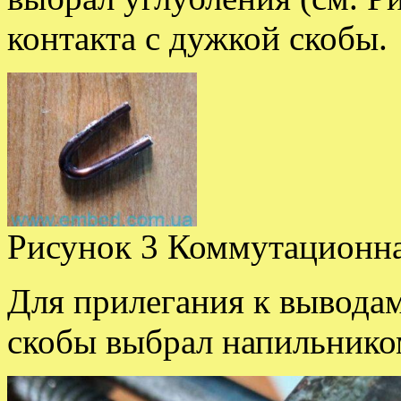
контакта с дужкой скобы.
Рисунок 3 Коммутационна
Для прилегания к вывода
скобы выбрал напильнико