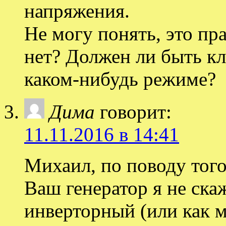
напряжения.
Не могу понять, это пр
нет? Должен ли быть кл
каком-нибудь режиме?
Дима
говорит:
11.11.2016 в 14:41
Михаил, по поводу того
Ваш генератор я не скаж
инверторный (или как 