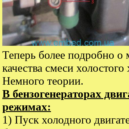
Теперь более подробно о 
качества смеси холостого 
Немного теории.
В бензогенераторах двиг
режимах:
1) Пуск холодного двигат