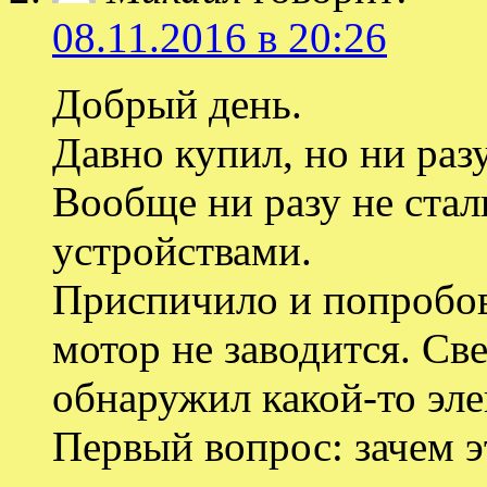
08.11.2016 в 20:26
Добрый день.
Давно купил, но ни раз
Вообще ни разу не ста
устройствами.
Приспичило и попробова
мотор не заводится. Св
обнаружил какой-то эл
Первый вопрос: зачем э