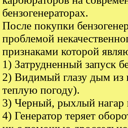
бензогенераторах.
После покупки бензогенер
проблемой некачественно
признаками которой являю
1) Затрудненный запуск б
2) Видимый глазу дым из
теплую погоду).
3) Черный, рыхлый нагар 
4) Генератор теряет обор