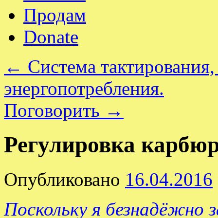
Продам
Donate
←
Система тактирования,
энергопотребления.
Поговорить
→
Регулировка карбюр
Опубликовано
16.04.2016
Поскольку я безнадёжно за