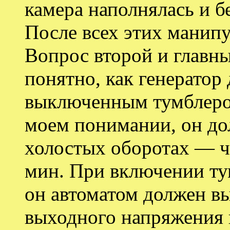
камера наполнялась и б
После всех этих манипу
Вопрос второй и главн
понятно, как генератор 
выключенным тумблеро
моем понимании, он до
холостых оборотах — ч
мин. При включении ту
он автоматом должен в
выходного напряжения 