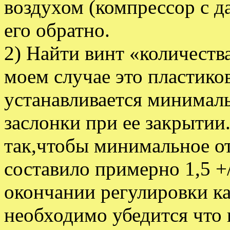
воздухом (компрессор с д
его обратно.
2) Найти винт «количеств
моем случае это пластико
устанавливается минимал
заслонки при ее закрытии
так,чтобы минимальное о
составило примерно 1,5 +/
окончании регулировки к
необходимо убедится что