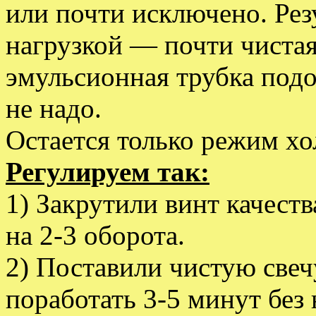
или почти исключено. Рез
нагрузкой — почти чистая
эмульсионная трубка подо
не надо.
Остается только режим хо
Регулируем так:
1) Закрутили винт качеств
на 2-3 оборота.
2) Поставили чистую свечу
поработать 3-5 минут без 