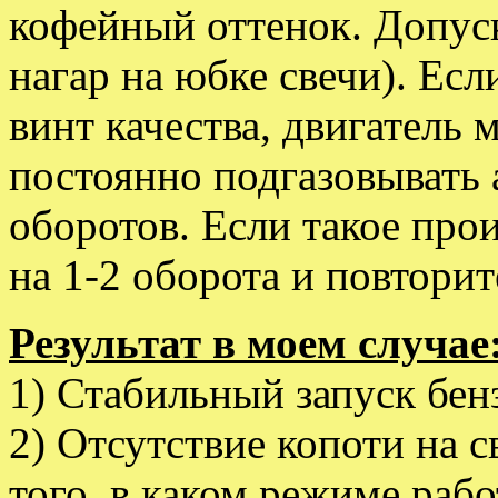
кофейный оттенок. Допус
нагар на юбке свечи). Есл
винт качества, двигатель 
постоянно подгазовывать
оборотов. Если такое про
на 1-2 оборота и повторит
Результат в моем случае
1) Стабильный запуск бен
2) Отсутствие копоти на с
того, в каком режиме рабо