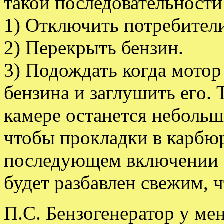
такой последовательности
1) Отключить потребители
2) Перекрыть бензин.
3) Подождать когда мотор 
бензина и заглушить его.
камере останется небольш
чтобы прокладки в карбюр
последующем включении б
будет разбавлен свежим, ч
П.С. Бензогенератор у ме