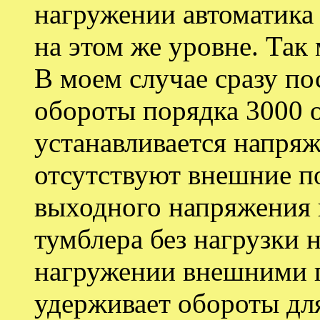
нагружении автоматика
на этом же уровне. Так
В моем случае сразу по
обороты порядка 3000 о
устанавливается напря
отсутствуют внешние п
выходного напряжения
тумблера без нагрузки 
нагружении внешними п
удерживает обороты дл