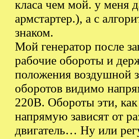
класа чем мой. у меня д
армстартер.), а с алгор
знаком.
Мой генератор после за
рабочие обороты и держ
положения воздушной з
оборотов видимо напрям
220В. Обороты эти, как
напрямую зависят от ра
двигатель… Ну или рег