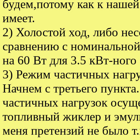
будем,потому как к наше
имеет.
2) Холостой ход, либо не
сравнению с номинальной,
на 60 Вт для 3.5 кВт-ного
3) Режим частичных нагру
Начнем с третьего пункта
частичных нагрузок осуще
топливный жиклер и эмул
меня претензий не было т.