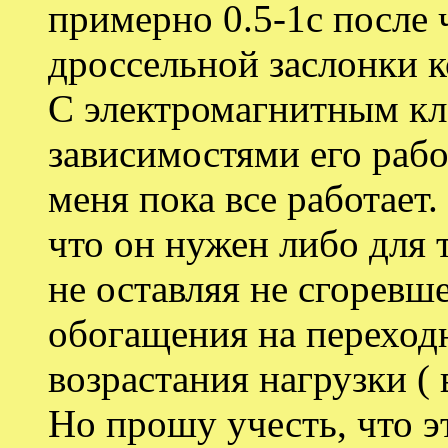
примерно 0.5-1с после 
дроссельной заслонки к
С электромагнитным кл
зависимостями его работ
меня пока все работает
что он нужен либо для 
не оставляя не сгоревше
обогащения на переход
возрастания нагрузки ( 
Но прошу учесть, что 