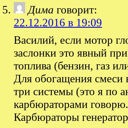
Дима
говорит:
22.12.2016 в 19:09
Василий, если мотор г
заслонки это явный приз
топлива (бензин, газ ил
Для обогащения смеси 
три системы (это я по 
карбюраторами говорю
Карбюраторы генератор