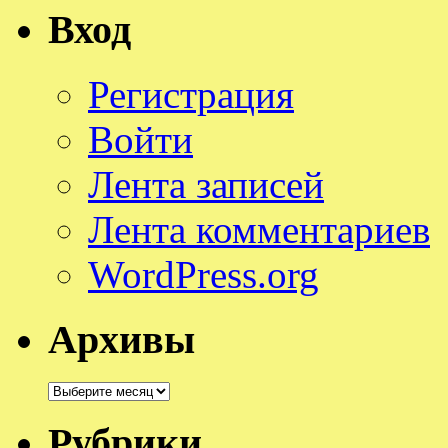
Вход
Регистрация
Войти
Лента записей
Лента комментариев
WordPress.org
Архивы
Архивы
Рубрики