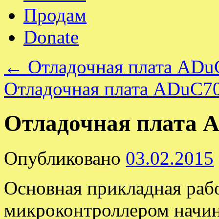
Продам
Donate
←
Отладочная плата ADu
Отладочная плата ADuC70
Отладочная плата 
Опубликовано
03.02.2015
Основная прикладная раб
микроконтроллером начина