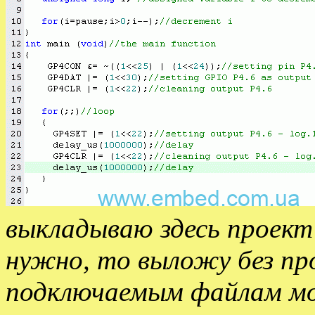
выкладываю здесь проект 
нужно, то выложу без проб
подключаемым файлам мо