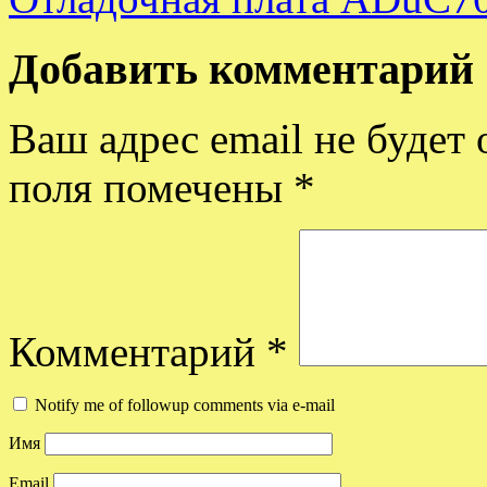
Добавить комментарий
Ваш адрес email не будет 
поля помечены
*
Комментарий
*
Notify me of followup comments via e-mail
Имя
Email