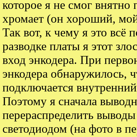
которое я не смог внятно 
хромает (он хороший, мой
Так вот, к чему я это всё
разводке платы я этот зло
вход энкодера. При перв
энкодера обнаружилось, ч
подключается внутренний
Поэтому я сначала вывод
перераспределить выводы
светодиодом (на фото в пе