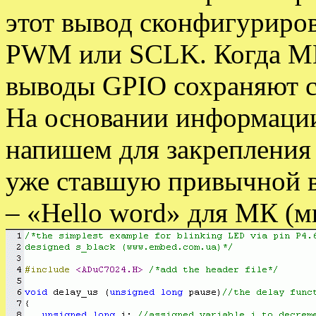
этот вывод сконфигурирова
PWM или SCLK. Когда МК
выводы GPIO сохраняют с
На основании информации
напишем для закрепления
уже ставшую привычной в
– «Hello word» для МК (м