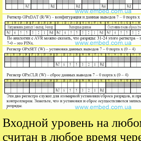
Входной уровень на любо
считан в любое время чер