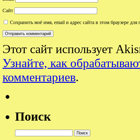
Сайт
Сохранить моё имя, email и адрес сайта в этом браузере д
Этот сайт использует Aki
Узнайте, как обрабатываю
комментариев
.
Поиск
Найти: