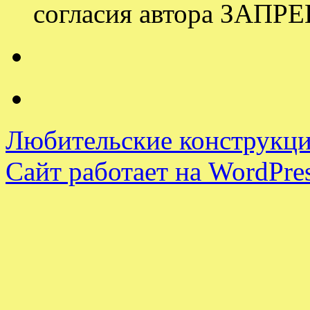
согласия автора ЗАП
Любительские конструкци
Сайт работает на WordPres