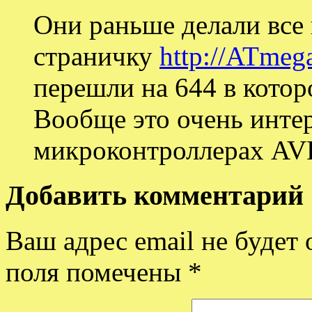
Они раньше делали все 
страничку
http://ATmeg
перешли на 644 в котор
Вообще это очень инте
микроконтроллерах AV
Добавить комментарий
Ваш адрес email не будет 
поля помечены
*