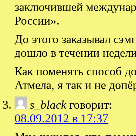
заключившей междунар
России».
До этого заказывал сэм
дошло в течении недели
Как поменять способ до
Атмела, я так и не допё
s_black
говорит:
08.09.2012 в 17:37