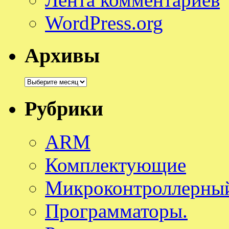
WordPress.org
Архивы
Архивы
Рубрики
ARM
Комплектующие
Микроконтроллерный
Программаторы.