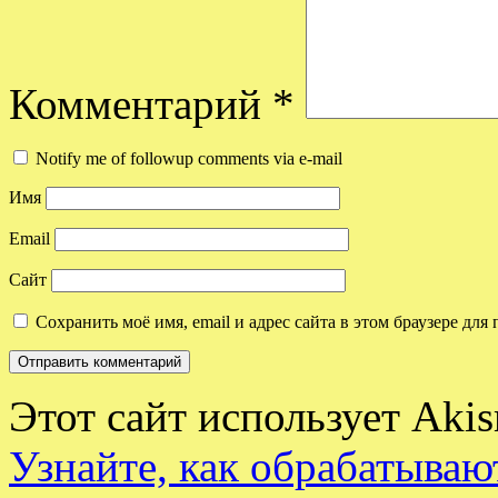
Комментарий
*
Notify me of followup comments via e-mail
Имя
Email
Сайт
Сохранить моё имя, email и адрес сайта в этом браузере д
Этот сайт использует Aki
Узнайте, как обрабатываю