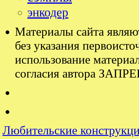
энкодер
Материалы сайта являю
без указания первоисточ
использование материал
согласия автора ЗАП
Любительские конструкци