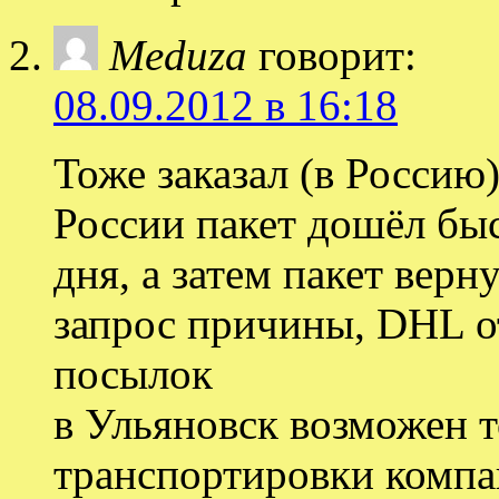
Meduza
говорит:
08.09.2012 в 16:18
Тоже заказал (в Россию
России пакет дошёл быс
дня, а затем пакет вер
запрос причины, DHL от
посылок
в Ульяновск возможен 
транспортировки компа