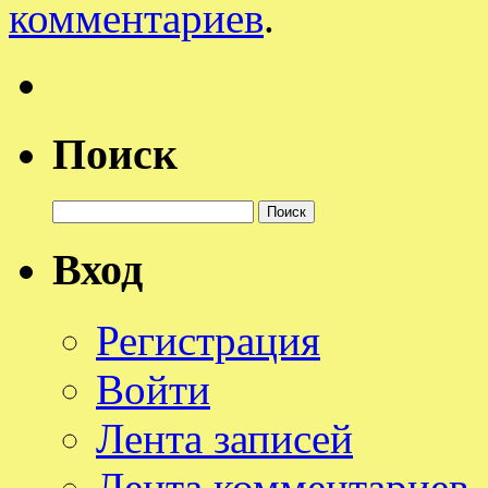
комментариев
.
Поиск
Найти:
Вход
Регистрация
Войти
Лента записей
Лента комментариев