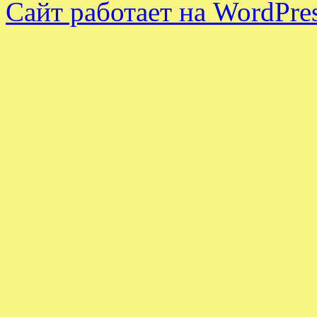
Сайт работает на WordPres