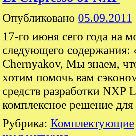
Опубликовано
05.09.2011
17-го июня сего года на 
следующего содержания: 
Chernyakov, Мы знаем, чт
хотим помочь вам сэконо
средств разработки NXP L
комплексное решение для
Рубрика:
Комплектующие