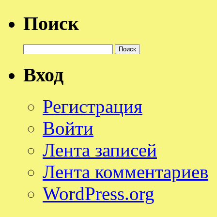
Поиск
Найти:
Вход
Регистрация
Войти
Лента записей
Лента комментариев
WordPress.org