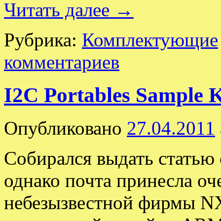
Читать далее
→
Рубрика:
Комплектующие
комментариев
I2C Portables Sample 
Опубликовано
27.04.2011
Собирался выдать статью 
однако почта принесла оч
небезызвестной фирмы NX