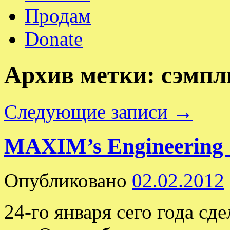
Продам
Donate
Архив метки:
сэмп
Следующие записи
→
MAXIM’s Engineering 
Опубликовано
02.02.2012
24-го января сего года с