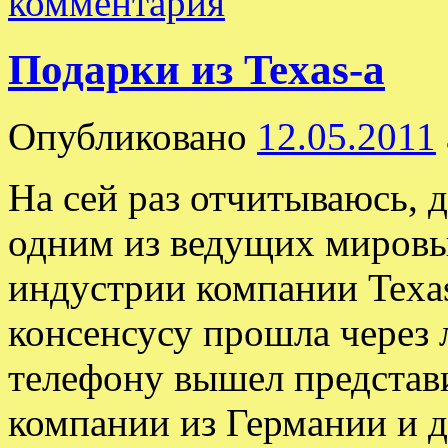
комментария
Подарки из Texas-а
Опубликовано
12.05.2011
На сей раз отчитываюсь, д
одним из ведущих мировы
индустрии компании Texas
консенсусу прошла через
телефону вышел предста
компании из Германии и 