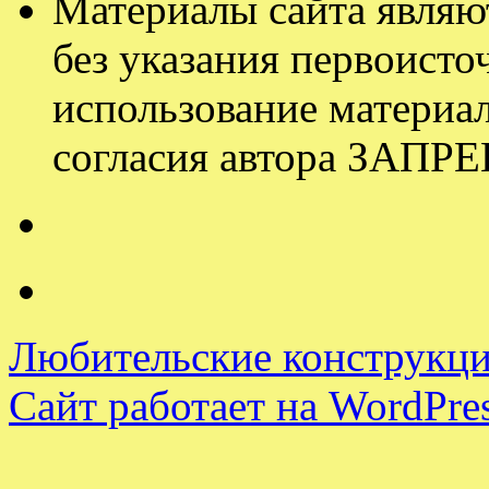
Материалы сайта являю
без указания первоисточ
использование материал
согласия автора ЗАП
Любительские конструкци
Сайт работает на WordPres