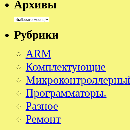
Архивы
Архивы
Рубрики
ARM
Комплектующие
Микроконтроллерный
Программаторы.
Разное
Ремонт