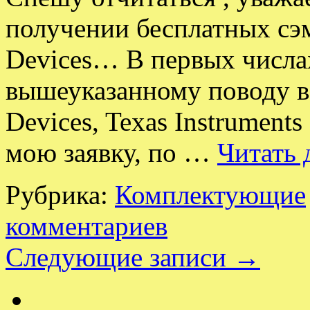
получении бесплатных сэ
Devices… В первых числах
вышеуказанному поводу в
Devices, Texas Instrumen
мою заявку, по …
Читать 
Рубрика:
Комплектующие
комментариев
Следующие записи
→