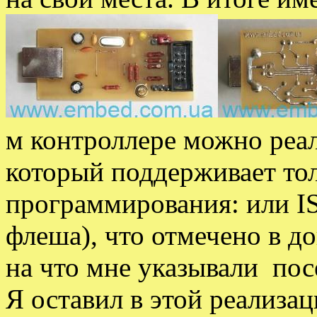
м контроллере можно реа
который поддерживает тол
программирования: или ISP
флеша), что отмечено в д
на что мне указывали пос
Я оставил в этой реализац