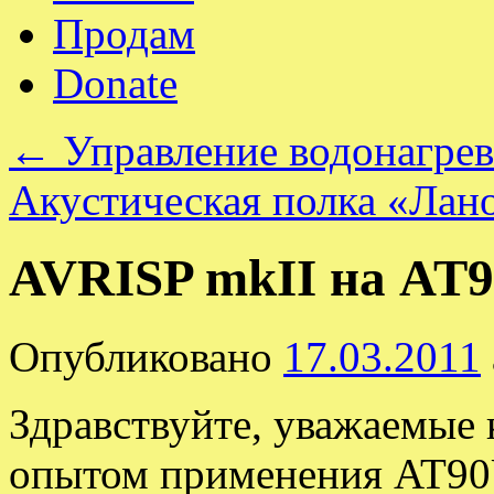
Продам
Donate
←
Управление водонагрев
Акустическая полка «Лан
AVRISP mkII на AT
Опубликовано
17.03.2011
Здравствуйте, уважаемые 
опытом применения AT90