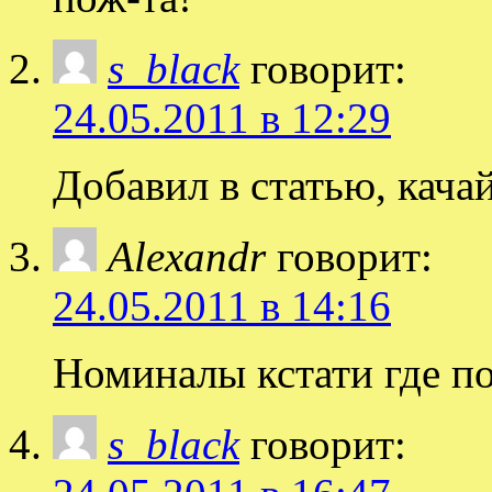
s_black
говорит:
24.05.2011 в 12:29
Добавил в статью, качай
Alexandr
говорит:
24.05.2011 в 14:16
Номиналы кстати где п
s_black
говорит: