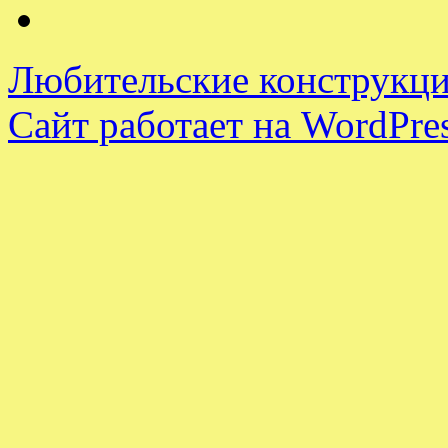
Любительские конструкци
Сайт работает на WordPres