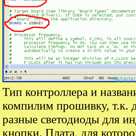
Тип контроллера и назван
компилим прошивку, т.к. 
разные светодиоды для ин
кнопки. Плата, для котор