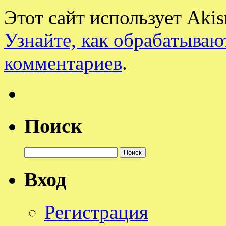
Этот сайт использует Aki
Узнайте, как обрабатываю
комментариев
.
Поиск
Найти:
Вход
Регистрация