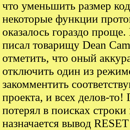
что уменьшить размер ко
некоторые функции проток
оказалось гораздо проще. 
писал товарищу Dean Cam
отметить, что оный аккура
отключить один из режим
закомментить соответству
проекта, и всех делов-то!
потерял в поисках строки 
назначается вывод RESET