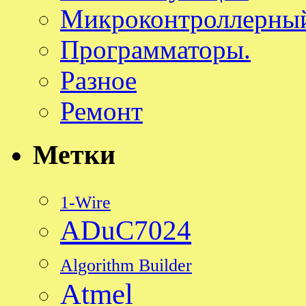
Микроконтроллерный
Программаторы.
Разное
Ремонт
Метки
1-Wire
ADuC7024
Algorithm Builder
Atmel