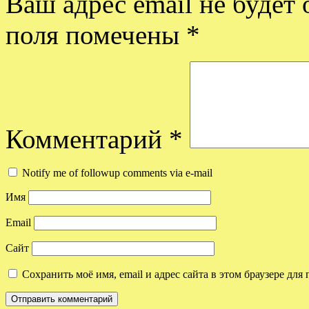
Ваш адрес email не будет 
поля помечены
*
Комментарий
*
Notify me of followup comments via e-mail
Имя
Email
Сайт
Сохранить моё имя, email и адрес сайта в этом браузере д