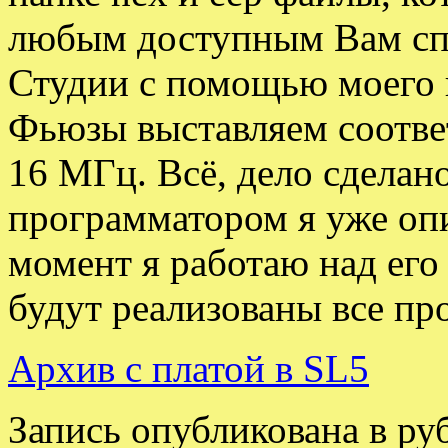
любым доступным Вам спо
Студии с помощью моего 
Фьюзы выставляем соотве
16 МГц. Всё, дело сделан
программатором я уже о
момент я работаю над его
будут реализованы все пр
Архив с платой в SL5
Запись опубликована в р