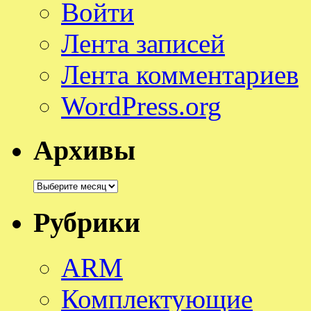
Войти
Лента записей
Лента комментариев
WordPress.org
Архивы
Архивы
Рубрики
ARM
Комплектующие