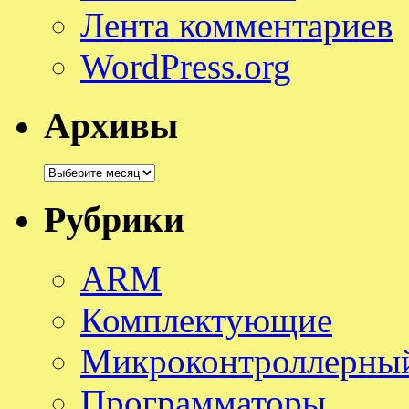
Лента комментариев
WordPress.org
Архивы
Архивы
Рубрики
ARM
Комплектующие
Микроконтроллерный
Программаторы.