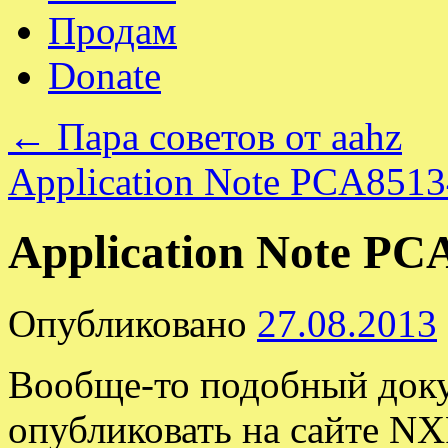
Продам
Donate
←
Пара советов от aahz
Application Note PCA8513
Application Note PCA
Опубликовано
27.08.2013
Вообще-то подобный док
опубликовать на сайте NXP