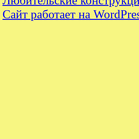
Любительские конструкци
Сайт работает на WordPres