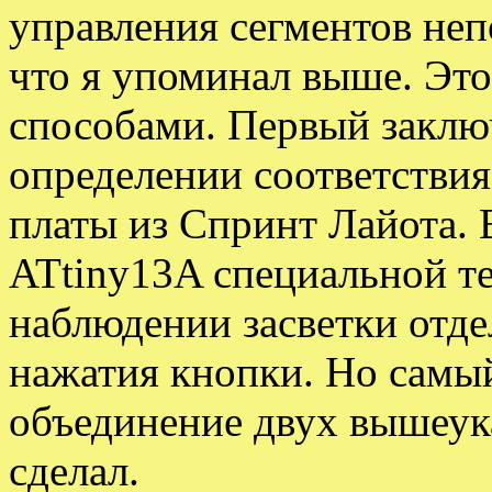
управления сегментов неп
что я упоминал выше. Это
способами. Первый заклю
определении соответствия
платы из Спринт Лайота.
ATtiny13A специальной т
наблюдении засветки отд
нажатия кнопки. Но самы
объединение двух вышеука
сделал.