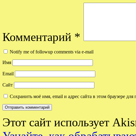
Комментарий
*
Notify me of followup comments via e-mail
Имя
Email
Сайт
Сохранить моё имя, email и адрес сайта в этом браузере д
Этот сайт использует Aki
Узнайте, как обрабатываю