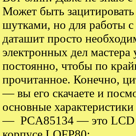
Может быть зацитировать
шутками, но для работы 
даташит просто необходи
электронных дел мастера
постоянно, чтобы по кра
прочитанное. Конечно, ци
— вы его скачаете и посм
основные характеристики
— PCA85134 — это LCD к
корпусе LQFP80;