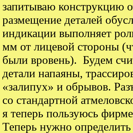
запитываю конструкцию от
размещение деталей обусл
индикации выполняет рол
мм от лицевой стороны (
были вровень). Будем счит
детали напаяны, трассиро
«залипух» и обрывов. Ра
со стандартной атмеловск
я теперь пользуюсь фирме
Теперь нужно определить