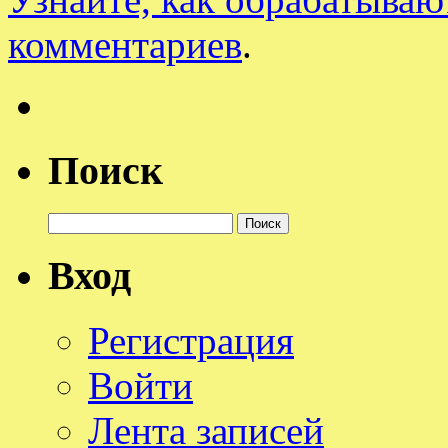
комментариев
.
Поиск
Найти:
Вход
Регистрация
Войти
Лента записей