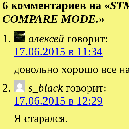
6 комментариев на «
ST
COMPARE MODE.
»
алексей
говорит:
17.06.2015 в 11:34
довольно хорошо все н
s_black
говорит:
17.06.2015 в 12:29
Я старался.