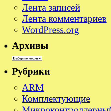
Лента записей
Лента комментариев
WordPress.org
Архивы
Архивы
Рубрики
ARM
Комплектующие
Микроконтроллерный