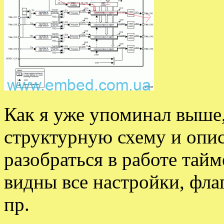
Как я уже упоминал выше,
структурную схему и опис
разобраться в работе тайм
видны все настройки, фла
пр.