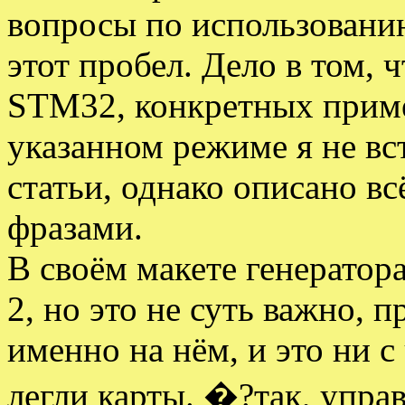
вопросы по использовани
этот пробел. Дело в том,
STM32, конкретных приме
указанном режиме я не вс
статьи, однако описано в
фразами.
В своём макете генератор
2, но это не суть важно, 
именно на нём, и это ни с
легли карты.
�?так, управ