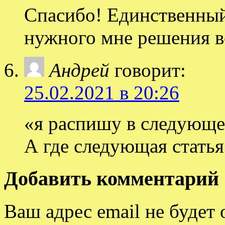
Спасибо! Единственны
нужного мне решения в
Андрей
говорит:
25.02.2021 в 20:26
«я распишу в следующе
А где следующая статья
Добавить комментарий
Ваш адрес email не будет 