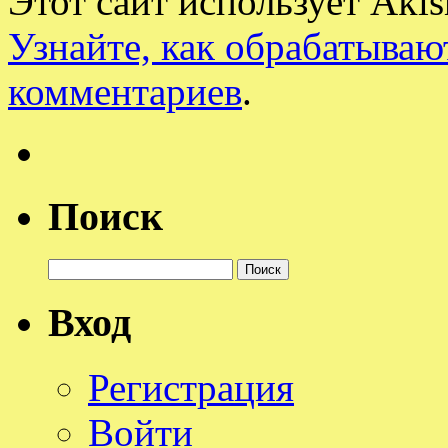
Этот сайт использует Aki
Узнайте, как обрабатываю
комментариев
.
Поиск
Найти:
Вход
Регистрация
Войти