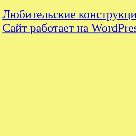
Любительские конструкци
Сайт работает на WordPres