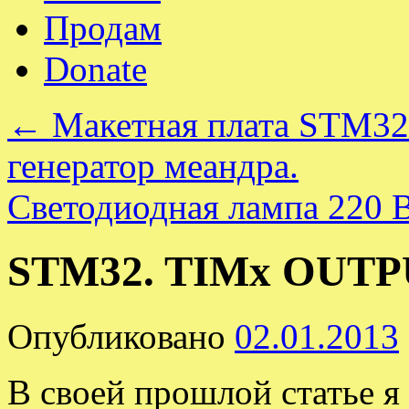
Продам
Donate
←
Макетная плата STM3
генератор меандра.
Светодиодная лампа 220 
STM32. TIMx OUT
Опубликовано
02.01.2013
В своей прошлой статье я