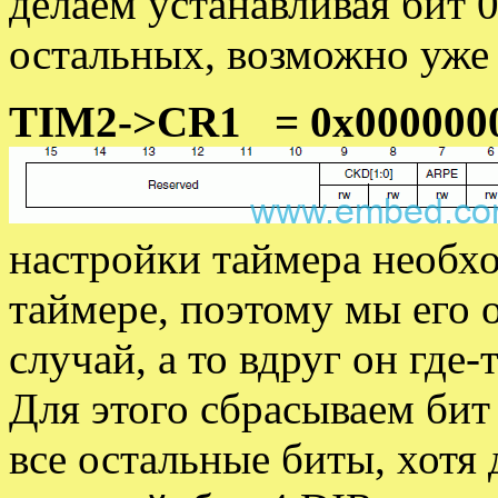
делаем устанавливая бит 
остальных, возможно уже
TIM2->CR1 = 0x000000
настройки таймера необх
таймере, поэтому мы его о
случай, а то вдруг он где
Для этого сбрасываем бит
все остальные биты, хотя 